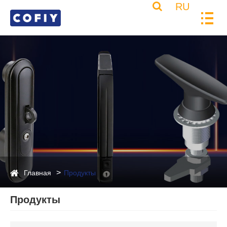
RU
Главная
Продукты
Продукты