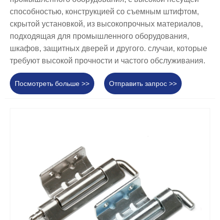
способностью, конструкцией со съемным штифтом,
скрытой установкой, из высокопрочных материалов,
подходящая для промышленного оборудования,
шкафов, защитных дверей и другого. случаи, которые
требуют высокой прочности и частого обслуживания.
Посмотреть больше >>
Отправить запрос >>