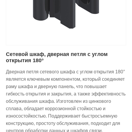
Сетевой шкаф, дверная петля с углом
открытия 180°
Дверная петля сетевого шкафа с углом открытия 180°
является ключевым компонентом, который соединяет
раму шкафа и дверную панель, что повышает
гибкость открытия и закрытия, а также эффективность
обслуживания шкафа. Изготовлен из цинкового
сплава, обладает коррозионной стойкостью и
износостойкостью. Поддерживает быстросъемную
конструкцию, простоту обслуживания, подходит для
центров обработки данных и шкафов связи.