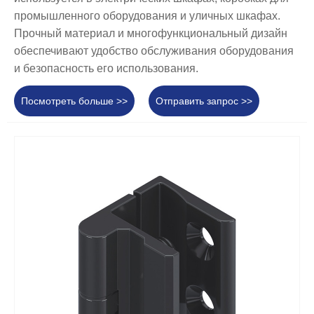
промышленного оборудования и уличных шкафах.
Прочный материал и многофункциональный дизайн
обеспечивают удобство обслуживания оборудования
и безопасность его использования.
Посмотреть больше >>
Отправить запрос >>