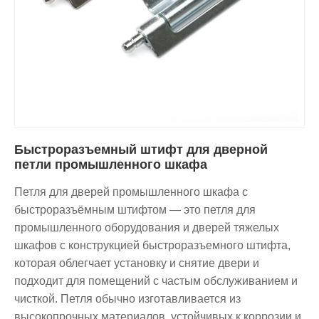
Быстроразъемный штифт для дверной
петли промышленного шкафа
Петля для дверей промышленного шкафа с
быстроразъёмным штифтом — это петля для
промышленного оборудования и дверей тяжелых
шкафов с конструкцией быстроразъемного штифта,
которая облегчает установку и снятие двери и
подходит для помещений с частым обслуживанием и
чисткой. Петля обычно изготавливается из
высокопрочных материалов, устойчивых к коррозии и