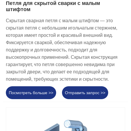
Петля для скрытой сварки с малым
штифтом
Скрытая сварная петля с малым штифтом — это
скрытая петля с небольшим игольчатым стержнем,
которая имеет простой и красивый внешний вид.
Фиксируется сваркой, обеспечивая надежную
поддержку и долговечность, подходит для
высокопрочных применений. Скрытая конструкция
гарантирует, что петля совершенно невидима при
закрытой двери, что делает ее подходящей для
помещений, требующих эстетики и скрытности.
Посмотреть больше >>
Отправить запрос >>