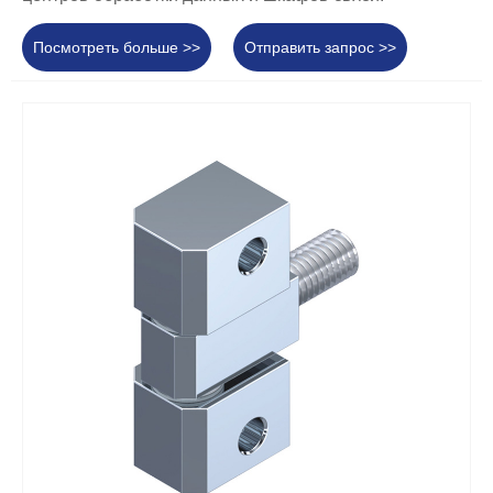
Посмотреть больше >>
Отправить запрос >>