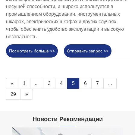
несущей способности, и широко используется в
промышленном оборудовании, инструментальных
шкафах, электрических шкафах и других случаях,
чтобы обеспечить удобство эксплуатации и высокую
безопасность.
Посмотреть больше >>
Отправить запрос >>
«
1
...
3
4
5
6
7
...
29
»
Новости Рекомендации