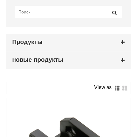
Продукты
новые продукты
View as