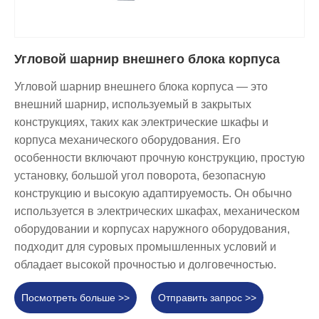
Угловой шарнир внешнего блока корпуса
Угловой шарнир внешнего блока корпуса — это
внешний шарнир, используемый в закрытых
конструкциях, таких как электрические шкафы и
корпуса механического оборудования. Его
особенности включают прочную конструкцию, простую
установку, большой угол поворота, безопасную
конструкцию и высокую адаптируемость. Он обычно
используется в электрических шкафах, механическом
оборудовании и корпусах наружного оборудования,
подходит для суровых промышленных условий и
обладает высокой прочностью и долговечностью.
Посмотреть больше >>
Отправить запрос >>