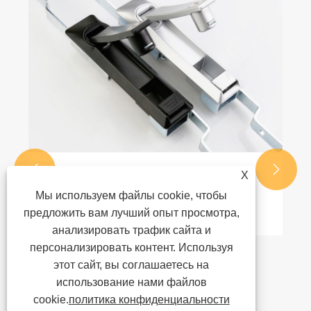
Правильный способ установки ручек
шкафа
Посмотреть больше >>


X
Мы используем файлы cookie, чтобы
предложить вам лучший опыт просмотра,
анализировать трафик сайта и
персонализировать контент. Используя
этот сайт, вы соглашаетесь на
использование нами файлов
cookie.
политика конфиденциальности